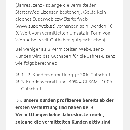
(Jahreslizenz - solange die vermittelten
StarterWeb-Lizenzen bestehen). (Sollte kein
eigenes Superweb bzw StarterWeb
(
www.superweb.at
) vorhanden sein, werden 10
% Wert vom vermittelten Umsatz in Form von
Web-Arbeitszeit-Guthaben gutgeschrieben).
Bei weniger als 3 vermittelten Web-Lizenz-
Kunden wird das Guthaben für die Jahres-Lizenz
wie folgt berechnet:
1.+2. Kundenvermittlung: je 30% Gutschrift
3. Kundenvermittlung: 40% = GESAMT 100%
Gutschrift
Dh.
unsere Kunden profitieren bereits ab der
ersten Vermittlung und haben bei 3
Vermittlungen keine Jahreskosten mehr,
solange die vermittelten Kunden aktiv sind
.