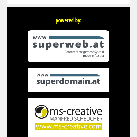
powered by: