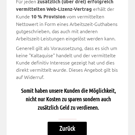
Für jeden
zusätzlich (über drei) erfolgreich
vermittelten Web-Lizenz-Vertrag
erhält der
Kunde
10 % Provision
vom vermittelten
Nettowert in Form eines Arbeitszeit-Guthabens
gutgeschrieben, das auch mit anderen
Arbeitszeit-Leistungen eingelöst werden kann.
Generell gilt als Voraussetzung, dass es sich um
keine "Kaltaquise" handelt und der vermittelte
Kunde definitiv Interesse gezeigt hat und dies
direkt vermittelt wurde. Dieses Angebot gilt bis
auf Widerruf.
Somit haben unsere Kunden die Möglichkeit,
nicht nur Kosten zu sparen sondern auch
zusätzlich Geld zu verdienen.
Zurück