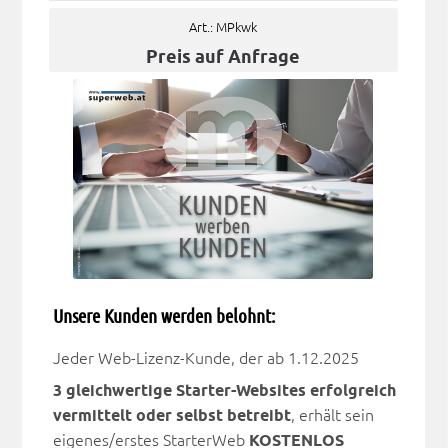
Art.: MPkwk
Preis auf Anfrage
Unsere Kunden werden belohnt:
Jeder Web-Lizenz-Kunde, der ab 1.12.2025
3 gleichwertige Starter-Websites erfolgreich
vermittelt oder selbst betreibt
, erhält sein
eigenes/erstes StarterWeb
KOSTENLOS