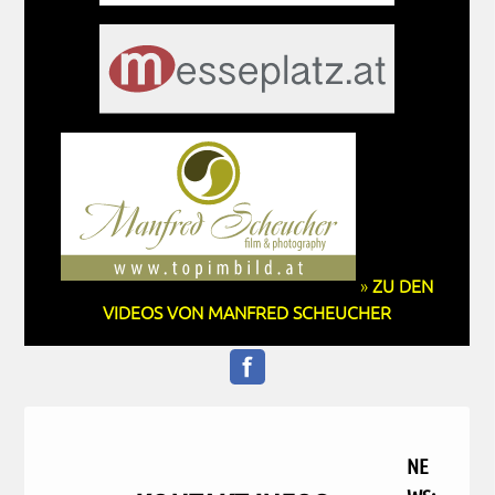
»
ZU DEN
VIDEOS VON MANFRED SCHEUCHER
NE