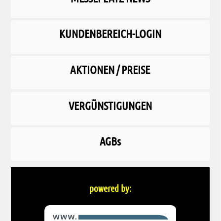
KUNDENBEREICH-LOGIN
AKTIONEN / PREISE
VERGÜNSTIGUNGEN
AGBs
powered by: