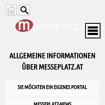
ALLGEMEINE INFORMATIONEN
ÜBER MESSEPLATZ.AT
SIE MÖCHTEN EIN EIGENES PORTAL
MESSEPLATZ-NEWS